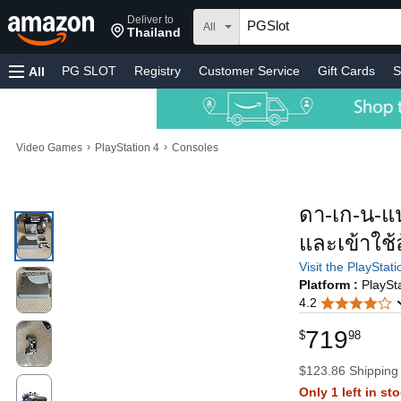
Deliver to
All
Thailand
PG SLOT
Registry
Customer Service
Gift Cards
S
All
›
›
Video Games
PlayStation 4
Consoles
ดา-เก-น-แน
และเข้าใช้ล
Visit the PlayStat
Platform :
PlaySt
4.2
719
$
98
$123.86 Shipping
Only 1 left in st