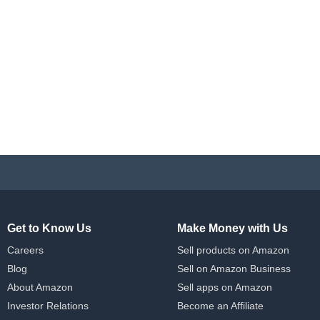
Get to Know Us
Make Money with Us
Careers
Sell products on Amazon
Blog
Sell on Amazon Business
About Amazon
Sell apps on Amazon
Investor Relations
Become an Affiliate