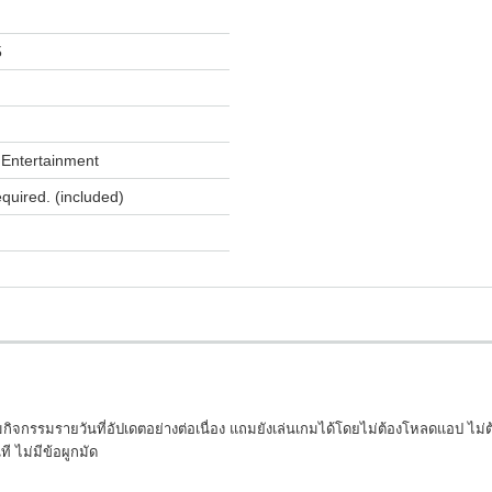
5
Entertainment
equired. (included)
ร้อมกิจกรรมรายวันที่อัปเดตอย่างต่อเนื่อง แถมยังเล่นเกมได้โดยไม่ต้องโหลดแอป ไ
 ไม่มีข้อผูกมัด