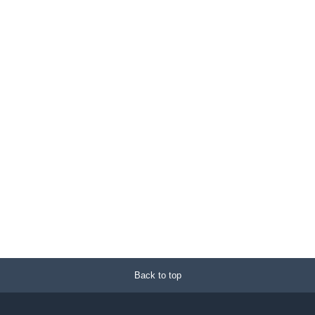
Back to top