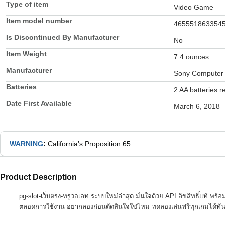
Type of item
Video Game
Item model number
465551863354
Is Discontinued By Manufacturer
No
Item Weight
7.4 ounces
Manufacturer
Sony Computer 
Batteries
2 AA batteries r
Date First Available
March 6, 2018
WARNING
:
California’s Proposition 65
Product Description
pg-slot-เว็บตรง-ทรูวอเลท ระบบใหม่ล่าสุด มั่นใจด้วย API ลิขสิทธิ์แท้ พ
ตลอดการใช้งาน อยากลองก่อนตัดสินใจใช่ไหม ทดลองเล่นฟรีทุกเกมได้ทันที