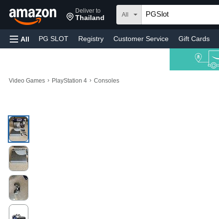
Deliver to
All
Thailand
PG SLOT
Registry
Customer Service
Gift Cards
All
›
›
Video Games
PlayStation 4
Consoles